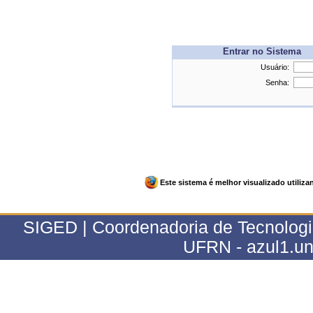
Entrar no Sistema
Usuário:
Senha:
Este sistema é melhor visualizado utiliz
SIGED | Coordenadoria de Tecnologia
UFRN - azul1.uni