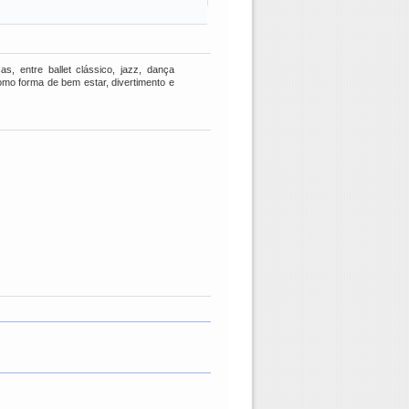
, entre ballet clássico, jazz, dança
omo forma de bem estar, divertimento e