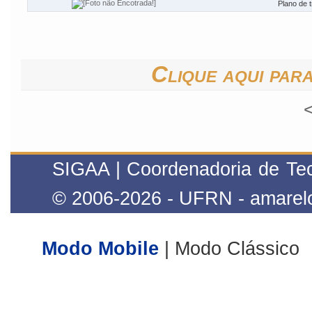
Plano de t
Clique aqui para
SIGAA | Coordenadoria de Tecn
© 2006-2026 - UFRN - amarelo
Modo Mobile
| Modo Clássico