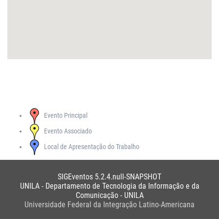
Evento Principal
Evento Associado
Local de Apresentação do Trabalho
SIGEventos 5.2.4.null-SNAPSHOT
UNILA - Departamento de Tecnologia da Informação e da
Comunicação - UNILA
Universidade Federal da Integração Latino-Americana