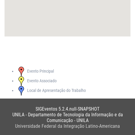
Evento Principal
Evento Associado
Local de Apresentação do Trabalho
SIGEventos 5.2.4.null-SNAPSHOT
UNILA - Departamento de Tecnologia da Informação e da
Comunicação - UNILA
Universidade Federal da Integração Latino-Americana