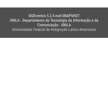
SIGEventos 5.2.4.null-SNAPSHOT
UNILA - Departamento de Tecnologia da Informação e da
Comunicação - UNILA
Universidade Federal da Integração Latino-Americana