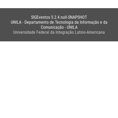
SIGEventos 5.2.4.null-SNAPSHOT
UNILA - Departamento de Tecnologia da Informação e da
Comunicação - UNILA
Universidade Federal da Integração Latino-Americana