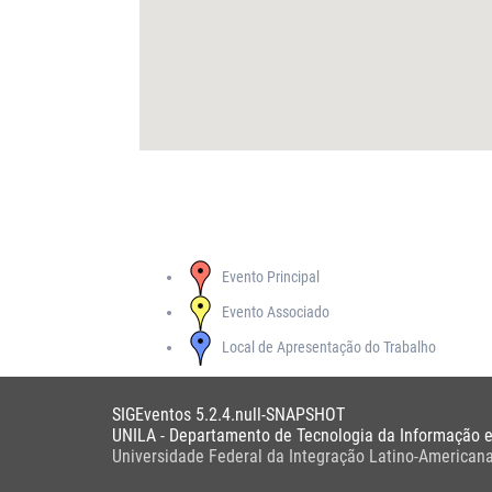
Evento Principal
Evento Associado
Local de Apresentação do Trabalho
SIGEventos 5.2.4.null-SNAPSHOT
UNILA - Departamento de Tecnologia da Informação 
Universidade Federal da Integração Latino-American