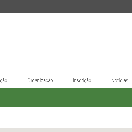
ação
Organização
Inscrição
Notícias