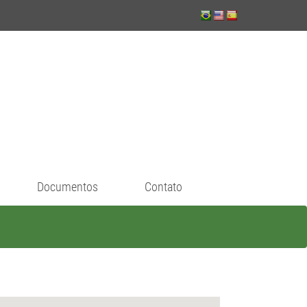
Documentos
Contato