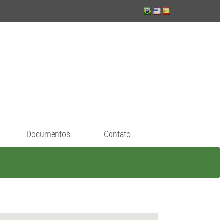
Documentos
Contato