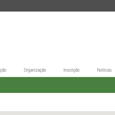
ação
Organização
Inscrição
Notícias