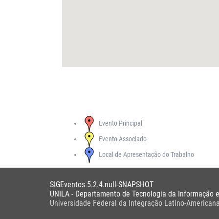
Evento Principal
Evento Associado
Local de Apresentação do Trabalho
SIGEventos 5.2.4.null-SNAPSHOT
UNILA - Departamento de Tecnologia da Informação 
Universidade Federal da Integração Latino-American