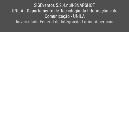
SIGEventos 5.2.4.null-SNAPSHOT
UNILA - Departamento de Tecnologia da Informação e da
Comunicação - UNILA
Universidade Federal da Integração Latino-Americana