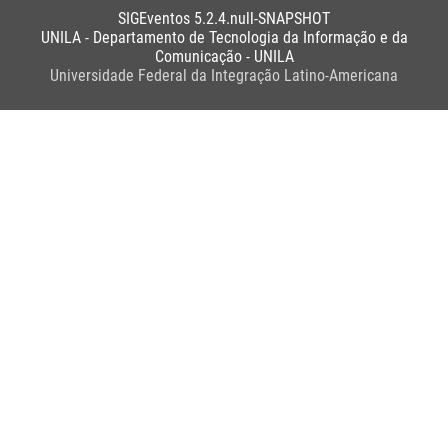
SIGEventos 5.2.4.null-SNAPSHOT
UNILA - Departamento de Tecnologia da Informação e da
Comunicação - UNILA
Universidade Federal da Integração Latino-Americana