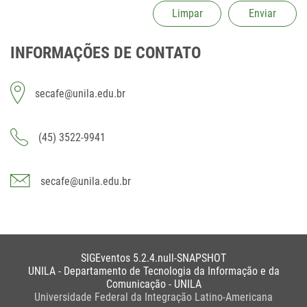
Limpar
Enviar
INFORMAÇÕES DE CONTATO
secafe@unila.edu.br
(45) 3522-9941
secafe@unila.edu.br
SIGEventos 5.2.4.null-SNAPSHOT
UNILA - Departamento de Tecnologia da Informação e da
Comunicação - UNILA
Universidade Federal da Integração Latino-Americana