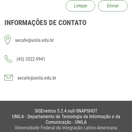
Limpar
Enviar
INFORMAÇÕES DE CONTATO
secafe@unila.edu.br
(45) 3522-9941
secafe@unila.edu.br
SIGEventos 5.2.4.null-SNAPSHOT
UNILA - Departamento de Tecnologia da Informação e da
Comunicação - UNILA
Universidade Federal da Integração Latino-Americana