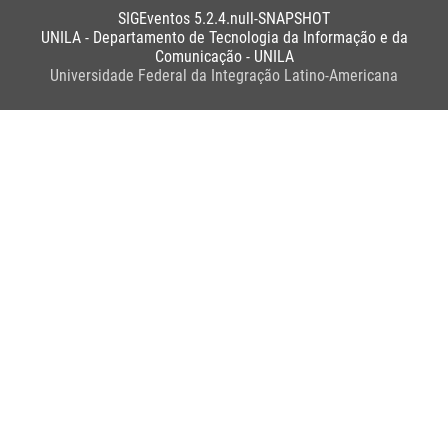
SIGEventos 5.2.4.null-SNAPSHOT
UNILA - Departamento de Tecnologia da Informação e da
Comunicação - UNILA
Universidade Federal da Integração Latino-Americana