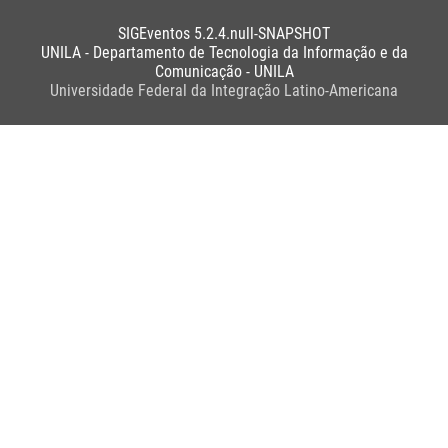
SIGEventos 5.2.4.null-SNAPSHOT
UNILA - Departamento de Tecnologia da Informação e da
Comunicação - UNILA
Universidade Federal da Integração Latino-Americana