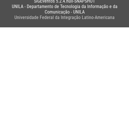
SIGEventos 5.2.4.null-SNAPSHOT
UNILA - Departamento de Tecnologia da Informação e da
Comunicação - UNILA
Universidade Federal da Integração Latino-Americana