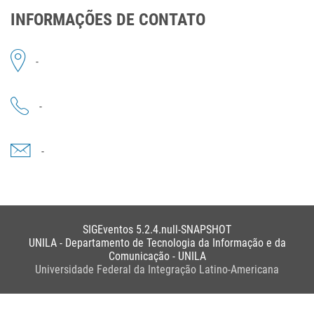
INFORMAÇÕES DE CONTATO
-
-
-
SIGEventos 5.2.4.null-SNAPSHOT
UNILA - Departamento de Tecnologia da Informação e da
Comunicação - UNILA
Universidade Federal da Integração Latino-Americana