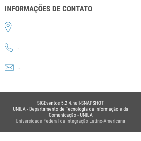
INFORMAÇÕES DE CONTATO
-
-
-
SIGEventos 5.2.4.null-SNAPSHOT
UNILA - Departamento de Tecnologia da Informação e da
Comunicação - UNILA
Universidade Federal da Integração Latino-Americana