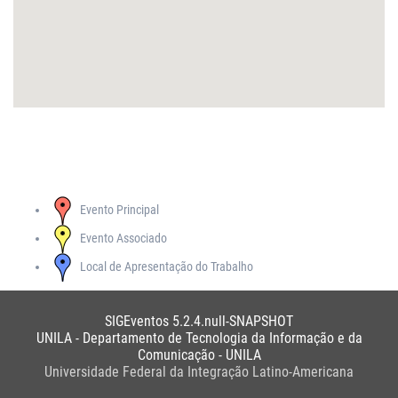
Evento Principal
Evento Associado
Local de Apresentação do Trabalho
SIGEventos 5.2.4.null-SNAPSHOT
UNILA - Departamento de Tecnologia da Informação e da
Comunicação - UNILA
Universidade Federal da Integração Latino-Americana