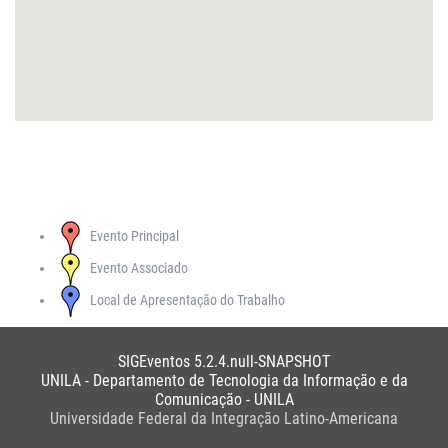
Evento Principal
Evento Associado
Local de Apresentação do Trabalho
SIGEventos 5.2.4.null-SNAPSHOT
UNILA - Departamento de Tecnologia da Informação e da
Comunicação - UNILA
Universidade Federal da Integração Latino-Americana