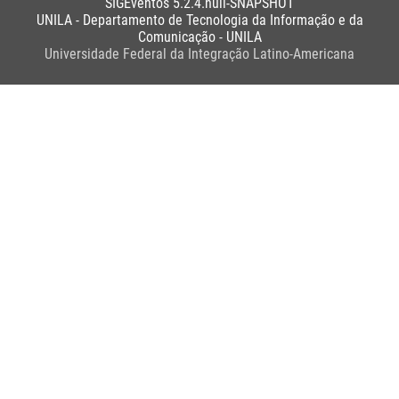
SIGEventos 5.2.4.null-SNAPSHOT
UNILA - Departamento de Tecnologia da Informação e da
Comunicação - UNILA
Universidade Federal da Integração Latino-Americana