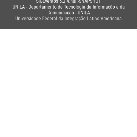
SIGEventos 5.2.4.null-SNAPSHOT
UNILA - Departamento de Tecnologia da Informação e da
Comunicação - UNILA
Universidade Federal da Integração Latino-Americana