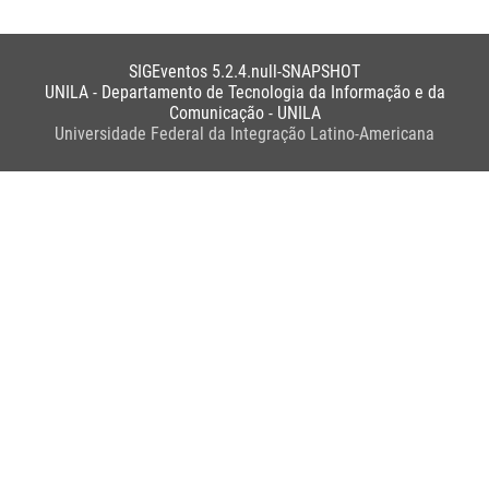
SIGEventos 5.2.4.null-SNAPSHOT
UNILA - Departamento de Tecnologia da Informação e da
Comunicação - UNILA
Universidade Federal da Integração Latino-Americana