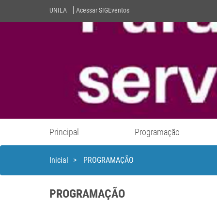
UNILA
Acessar SIGEventos
Principal
Programação
Inicial
>
PROGRAMAÇÃO
PROGRAMAÇÃO