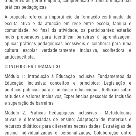
o objetivo de gerar empatia, compreensão e transformação das
práticas pedagógicas.
A proposta reforça a importância da formação continuada, da
escuta ativa e da atuação em rede entre escola, família e
comunidade. Ao final da atividade, os participantes estarão
mais preparados para identificar barreiras à aprendizagem,
aplicar práticas pedagógicas acessíveis e colaborar para uma
cultura escolar verdadeiramente inclusiva, acolhedora e
anticapacitista.
CONTEÚDO PROGRAMÁTICO
Módulo 1: Introdução à Educação Inclusiva Fundamentos da
Educação Inclusiva: conceitos e princípios; Legislação e
políticas públicas para a inclusão educacional; Reflexão sobre
atitudes e valores inclusivos; Experiências pessoais de inclusão
e superação de barreiras.
Módulo 2: Práticas Pedagógicas Inclusivas - Metodologias
ativas e diferenciadas de ensino; Adaptação de materiais e
recursos didáticos para diferentes necessidades; Estratégias de
ensino individualizadas e personalizadas; Colaboração entre