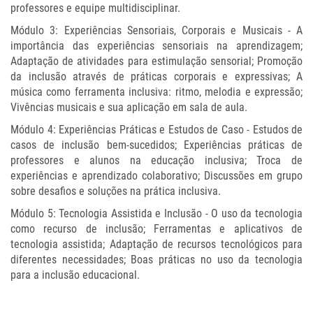
professores e equipe multidisciplinar.
Módulo 3: Experiências Sensoriais, Corporais e Musicais - A
importância das experiências sensoriais na aprendizagem;
Adaptação de atividades para estimulação sensorial; Promoção
da inclusão através de práticas corporais e expressivas; A
música como ferramenta inclusiva: ritmo, melodia e expressão;
Vivências musicais e sua aplicação em sala de aula.
Módulo 4: Experiências Práticas e Estudos de Caso - Estudos de
casos de inclusão bem-sucedidos; Experiências práticas de
professores e alunos na educação inclusiva; Troca de
experiências e aprendizado colaborativo; Discussões em grupo
sobre desafios e soluções na prática inclusiva.
Módulo 5: Tecnologia Assistida e Inclusão - O uso da tecnologia
como recurso de inclusão; Ferramentas e aplicativos de
tecnologia assistida; Adaptação de recursos tecnológicos para
diferentes necessidades; Boas práticas no uso da tecnologia
para a inclusão educacional.