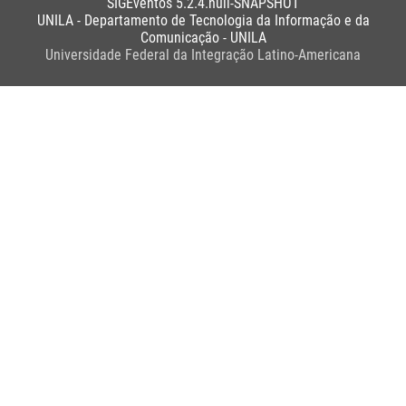
SIGEventos 5.2.4.null-SNAPSHOT
UNILA - Departamento de Tecnologia da Informação e da
Comunicação - UNILA
Universidade Federal da Integração Latino-Americana