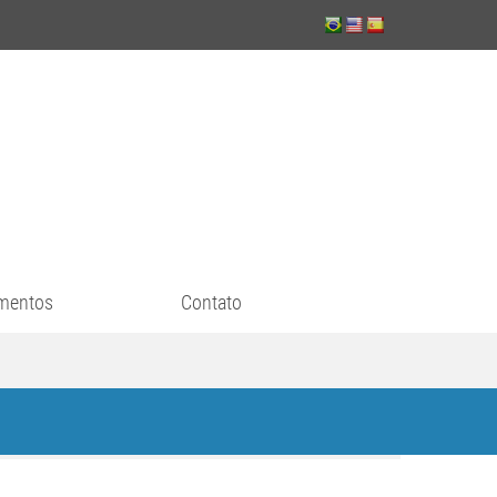
mentos
Contato