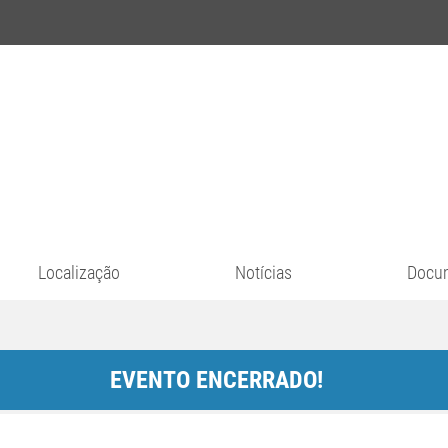
Localização
Notícias
Docu
EVENTO ENCERRADO!