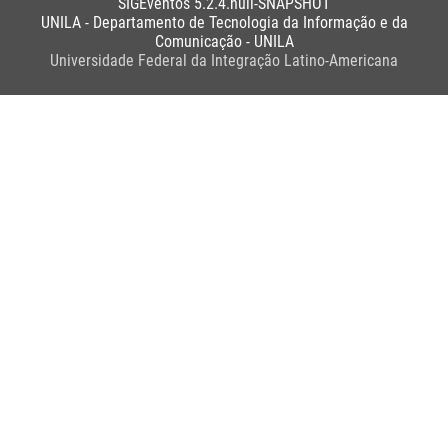
SIGEventos 5.2.4.null-SNAPSHOT
UNILA - Departamento de Tecnologia da Informação e da
Comunicação - UNILA
Universidade Federal da Integração Latino-Americana