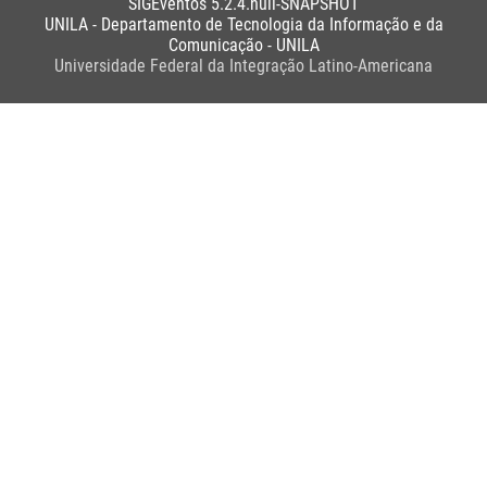
SIGEventos 5.2.4.null-SNAPSHOT
UNILA - Departamento de Tecnologia da Informação e da
Comunicação - UNILA
Universidade Federal da Integração Latino-Americana