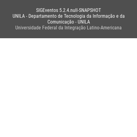
SIGEventos 5.2.4.null-SNAPSHOT
UNILA - Departamento de Tecnologia da Informação e da
Comunicação - UNILA
Universidade Federal da Integração Latino-Americana