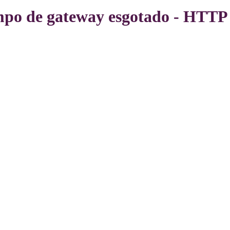
po de gateway esgotado - HTTP