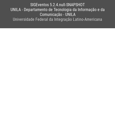
SIGEventos 5.2.4.null-SNAPSHOT
UNILA - Departamento de Tecnologia da Informação e da
Comunicação - UNILA
Universidade Federal da Integração Latino-Americana