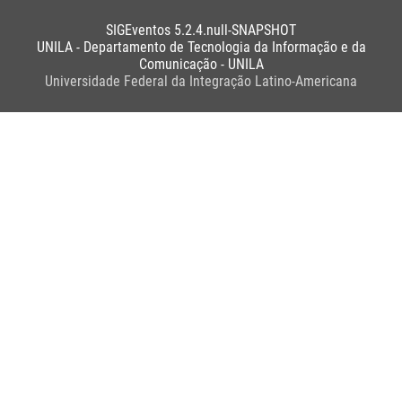
SIGEventos 5.2.4.null-SNAPSHOT
UNILA - Departamento de Tecnologia da Informação e da
Comunicação - UNILA
Universidade Federal da Integração Latino-Americana