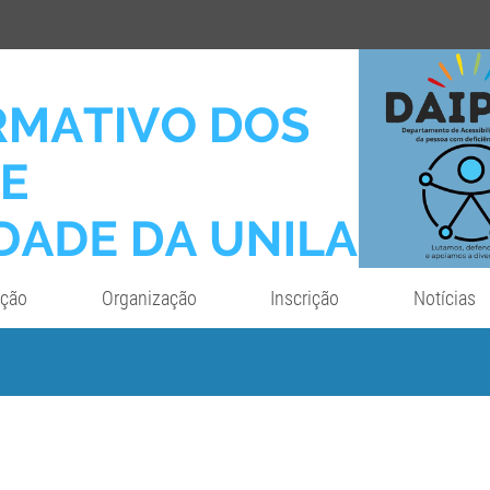
ação
Organização
Inscrição
Notícias