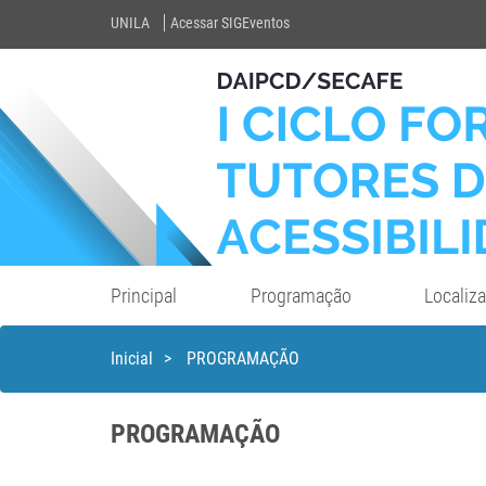
UNILA
Acessar SIGEventos
Principal
Programação
Localiz
Inicial
>
PROGRAMAÇÃO
PROGRAMAÇÃO