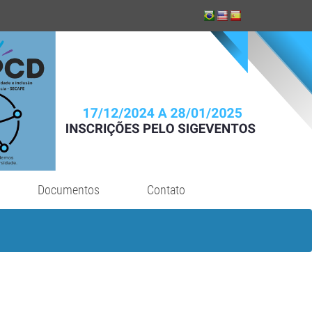
Documentos
Contato