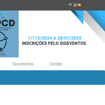
Documentos
Contato