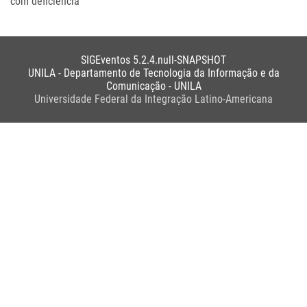
com deficiência
SIGEventos 5.2.4.null-SNAPSHOT
UNILA - Departamento de Tecnologia da Informação e da
Comunicação - UNILA
Universidade Federal da Integração Latino-Americana