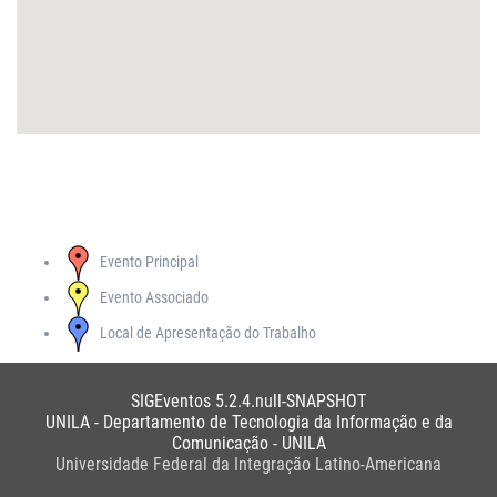
Evento Principal
Evento Associado
Local de Apresentação do Trabalho
SIGEventos 5.2.4.null-SNAPSHOT
UNILA - Departamento de Tecnologia da Informação e da
Comunicação - UNILA
Universidade Federal da Integração Latino-Americana