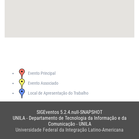
Evento Principal
Evento Associado
Local de Apresentação do Trabalho
SIGEventos 5.2.4.null-SNAPSHOT
UNILA - Departamento de Tecnologia da Informação e da
Comunicação - UNILA
Universidade Federal da Integração Latino-Americana