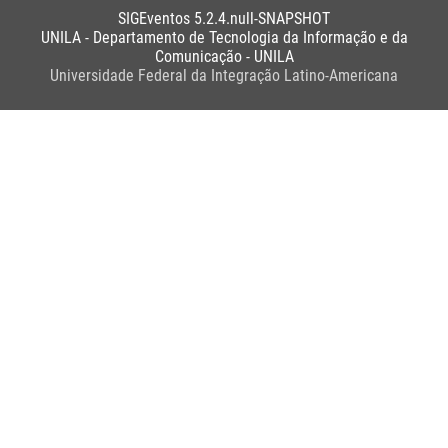
SIGEventos 5.2.4.null-SNAPSHOT
UNILA - Departamento de Tecnologia da Informação e da
Comunicação - UNILA
Universidade Federal da Integração Latino-Americana