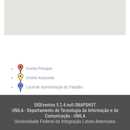
Evento Principal
Evento Associado
Local de Apresentação do Trabalho
SIGEventos 5.2.4.null-SNAPSHOT
UNILA - Departamento de Tecnologia da Informação e da
Comunicação - UNILA
Universidade Federal da Integração Latino-Americana